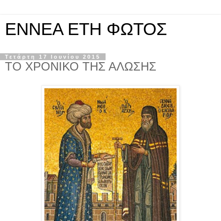
ΕΝΝΕΑ ΕΤΗ ΦΩΤΟΣ
Τετάρτη 17 Ιουνίου 2015
ΤΟ ΧΡΟΝΙΚΟ ΤΗΣ ΑΛΩΣΗΣ